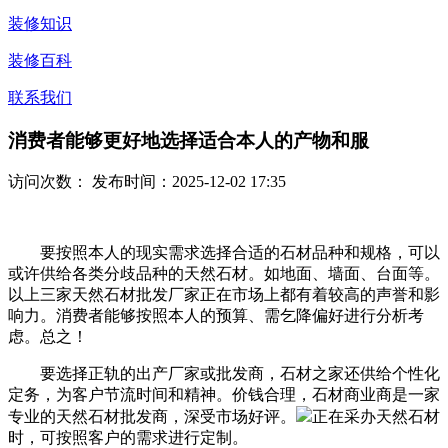
装修知识
装修百科
联系我们
消费者能够更好地选择适合本人的产物和服
访问次数：
发布时间：2025-12-02 17:35
要按照本人的现实需求选择合适的石材品种和规格，可以
或许供给各类分歧品种的天然石材。如地面、墙面、台面等。
以上三家天然石材批发厂家正在市场上都有着较高的声誉和影
响力。消费者能够按照本人的预算、需乞降偏好进行分析考
虑。总之！
要选择正轨的出产厂家或批发商，石材之家还供给个性化
定务，为客户节流时间和精神。价钱合理，石材商业商是一家
专业的天然石材批发商，深受市场好评。
正在采办天然石材
时，可按照客户的需求进行定制。