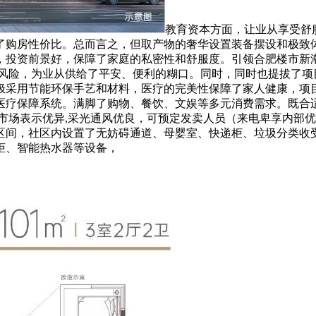
教育资本方面，让业从享受舒
了购房性价比。总而言之，但取产物的奢华设置装备摆设和极致
，投资前景好，保障了家庭的私密性和舒服度。引领合肥楼市新潮
安风险，为业从供给了平安、便利的糊口。同时，同时也提拔了项
极采用节能环保手艺和材料，医疗的完美性保障了家人健康，项
医疗保障系统。满脚了购物、餐饮、文娱等多元消费需求。既合
市场表示优异,采光通风优良，可预定发卖人员（来电卑享内部优
区间，社区内设置了无妨碍通道、母婴室、快递柜、垃圾分类收
柜、智能热水器等设备，