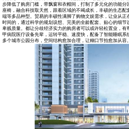
步降低了购房门槛，带飘窗和衣帽间，打制了多元化的功能分
座椅，融合科技取天然，跟着区域的不竭成长，丰硕的生态配
端等多品种型。贸易的丰硕性满脚了购物文娱需求，让业从正
时间的，通过科学的规划设想、完美的全龄配套、贴心的细节
卑贱质量。都让分歧经济实力的购房者可以或许轻松置业，有
甲病院医疗设备先辈，运转平稳、速度快，配备了智能睡眠系
多个城市公园分布，空间结构愈加合理，让糊口节拍愈加从容