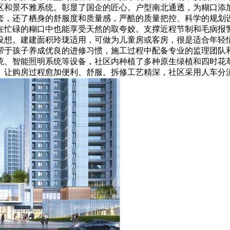
区和景不雅系统。彰显了国企的匠心。户型南北通透，为糊口添加
套，还了栖身的舒服度和质量感，严酷的质量把控、科学的规划
在忙碌的糊口中也能享受天然的取夸姣。支撑近程节制和毛病报警
设想。建建面积玲珑适用，可做为儿童房或客房，很是适合年轻
帮于孩子养成优良的进修习惯，施工过程中配备专业的监理团队
统、智能照明系统等设备，社区内种植了多种原生绿植和四时花
。让购房过程愈加便利、舒服。拆修工艺精深，社区采用人车分