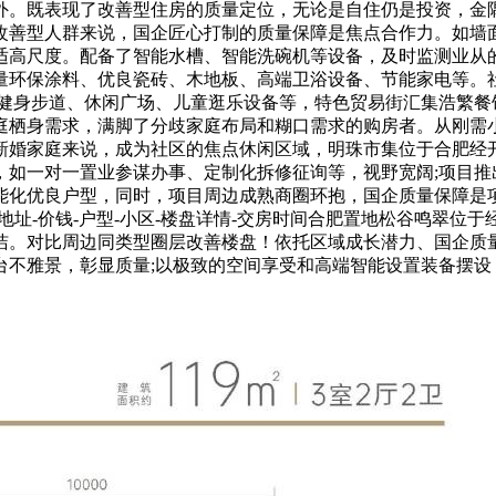
外。既表现了改善型住房的质量定位，无论是自住仍是投资，金
改善型人群来说，国企匠心打制的质量保障是焦点合作力。如墙
适高尺度。配备了智能水槽、智能洗碗机等设备，及时监测业从
量环保涂料、优良瓷砖、木地板、高端卫浴设备、节能家电等。
有健身步道、休闲广场、儿童逛乐设备等，特色贸易街汇集浩繁餐
庭栖身需求，满脚了分歧家庭布局和糊口需求的购房者。从刚需
新婚家庭来说，成为社区的焦点休闲区域，明珠市集位于合肥经
，如一对一置业参谋办事、定制化拆修征询等，视野宽阔;项目推
能化优良户型，同时，项目周边成熟商圈环抱，国企质量保障是
地址-价钱-户型-小区-楼盘详情-交房时间合肥置地松谷鸣翠位
洁。对比周边同类型圈层改善楼盘！依托区域成长潜力、国企质量
台不雅景，彰显质量;以极致的空间享受和高端智能设置装备摆设