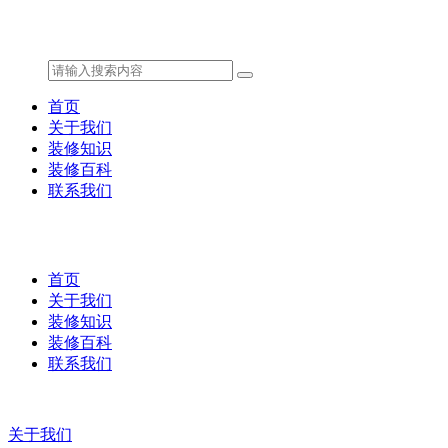
首页
关于我们
装修知识
装修百科
联系我们
首页
关于我们
装修知识
装修百科
联系我们
关于我们