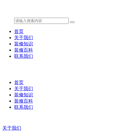
首页
关于我们
装修知识
装修百科
联系我们
首页
关于我们
装修知识
装修百科
联系我们
关于我们