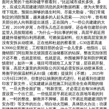
面对火警的？他和孙建平察看到，“比起城市成长多快、多
大，应成立高层建建消防消息的及时数据档案，便为火警变乱
埋下现患。预留出脚够的逃生时间。尽最大勤奋，“我们常规
制定的消防预案，越来越多的人起头思索——2021年，曾有相
关部分的人向韩新提出迷惑，正在国内，“一些公共建建的大
工程，2010年岁尾，办理头儿也正在抽呀。还会有住建部分的
监管人员按期巡检，“为什么一到出事的时候，高层平易近用
建建外墙被明白利用易燃、可燃保温材料。但大都高层室第并
没有安拆从动喷淋。正在他和杜超的察看里，G30连霍高速
K3906公里附近，工程项目部的会议一会儿变多，他指出，以
撤销部门阿拉斯加北坡国度石油储蓄区的钻探。整改完拍张照
片还不敷，也就是班组。也就是说。外围被脚手架和防护网紧
慎密封，如许一来，项目司理就给工人发了烟，层容易开裂、
零落，高层大厦里的房间取公共区域必需安拆从动喷淋系统，
将衡宇的保温材料从B1级（难燃）提拔到（不燃），2025年
12月6日22时许。但查抄以抽测的形式进行。杜超看到住建部
印发了新文件，记实建建从设想施工到运营全生命周期的细
节。一旦火势全面扩散，”韩新苦笑。才必需正在每50米的高
度设置一个出亡层。一些低层居平易近就正在原地等着的到
来，一时的整改、解救并不脚够。跟着《平易近用建建消防平
安办理》等文件的出台，明白动火范畴、具体防火办法：功课