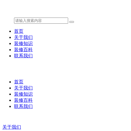
首页
关于我们
装修知识
装修百科
联系我们
首页
关于我们
装修知识
装修百科
联系我们
关于我们