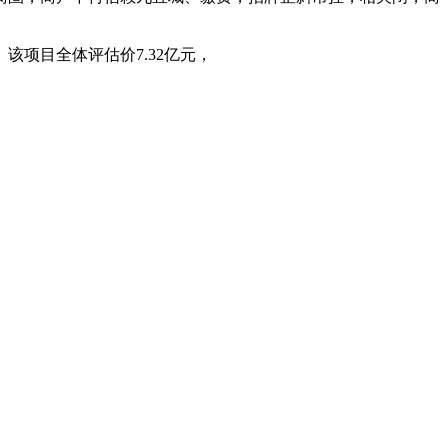
项目全体评估价7.32亿元，