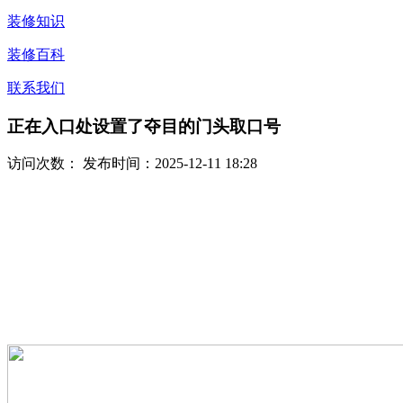
装修知识
装修百科
联系我们
正在入口处设置了夺目的门头取口号
访问次数：
发布时间：2025-12-11 18:28