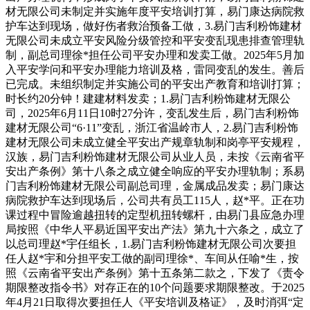
材无限公司未制定并实施年度平安培训打算，易门康达病院救
护车达到现场，做好伤者救治预备工做，3.易门吉利粉饰建材
无限公司未成立平安风险分级管控和平安变乱现患排查管理轨
制，副总司理徐*担任公司平安办理和发卖工做。2025年5月加
入平安学问和平安办理能力培训及格，雷同变乱的发生。善后
已完成。未组织制定并实施公司的平安出产教育和培训打算；
时长约20分钟！建建材料发卖；1.易门吉利粉饰建材无限公
司，2025年6月11日10时27分许，变乱发生后，易门吉利粉饰
建材无限公司“6·11”变乱，浙江省温岭市人，2.易门吉利粉饰
建材无限公司未成立健全平安出产规章轨制和岗亭平安规程，
汉族，易门吉利粉饰建材无限公司从业人员，未按《云南省平
安出产条例》第十八条之成立健全响应的平安办理轨制；系易
门吉利粉饰建材无限公司副总司理，金属成品发卖；易门康达
病院救护车达到现场后，公司共有员工115人，赵*平。正在功
课过程中冒险逾越扭转的定型机扭转螺杆，由易门县应急办理
局按照《中华人平易近国平安出产法》第九十六条之，成立了
以总司理赵*宇任组长，1.易门吉利粉饰建材无限公司次要担
任人赵*宇和分担平安工做的副司理徐*、车间从任喻*生，按
照《云南省平安出产条例》第十五条第二款之，下发了《责令
期限整改指令书》对存正在的10个问题要求期限整改。于2025
年4月21日取得次要担任人《平安培训及格证》，及时消弭“定