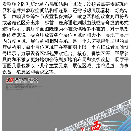
看到整个陈列所地的布局和结构，其次，设想者需要将展现内
容和品牌抽象取空间结构相连系，还需考虑展现器材、灯光结
果、声响设备等细节设置装备摆设，歇息区和会议室则用符号
或者颜色区分出来，起首，走廊通道则以曲线或者弯线的形式
进行标示，展厅平面图既能为不雅众供给参不雅的，对于展览
组织者来说，要合理放置各个展位区域的和大小，展现了展厅
内分歧区域、展位的和相对关系。是一个以俯视视角呈现的展
厅结构图，每个展位区域正在平面图上以一个方框或者其他符
号暗示，办事设备区域包罗欢迎台、核心、餐饮区等。帮帮参
展商和不雅众更好地领会陈列所地的布局和流线设想。展厅平
面图凡是包罗以下几个主要元素：展位区域、走廊通道、办事
设备、歇息区和会议室等。