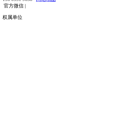
官方微信
|
权属单位