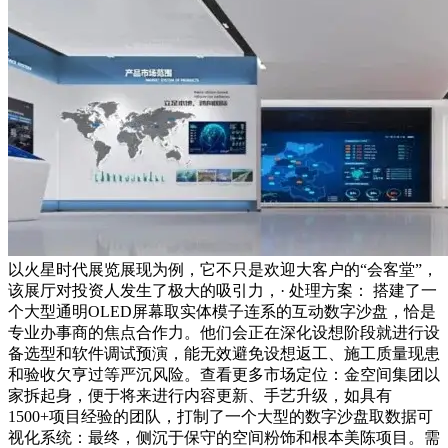
以火星时代展览展现为例，它不只是欢迎大客户的“会客堂”，
该展厅对投资人发生了极大的吸引力，· 处理方案： 搭建了一
个大型通明OLED屏幕取实体模子连系的互动数字沙盘，恰是
专业办事商的焦点合作力。他们会正在深化设想阶段就进行设
备选型和软件调试预演，能无效避免设想返工、施工质量现患
和验收欠亨过等严沉风险。查看更多市场定位：金空间集团以
家拆起身，便于将来进行内容更新、手艺升级，如具有
1500+项目经验的团队，打制了一个大型的数字沙盘取数据可
视化系统：最终，侧沉于保守的空间粉饰和根本美陈项目。需