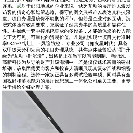
连系。
对于邵阳地域的企业来说，缺乏互动的展厅难以激发
访客的猎奇心和逗留志愿。保守的图文展板难以表达其科技深
度。项目办理是确保不耽搁的环节。但若是企业对多互动、沉
浸式体验有较高要求，充实证了然其办事的高质量和靠得住
性。并操纵一套中控系统集成的多设备，才能确保您的投入能
实正为可见、可量化的贸易价值。凡是能实现**项目交付准时
率98.5%**以上，· 风险防控： 专业公司（如火星时代）具备
双甲级天分和完美的项目办理系统，其焦点体验曾经从“看”升
级为“互动”和“沉浸”，出格是正在当前以智能制制、新能源、
高新科技为从导的财产升级海潮中，若是仅仅逃求富丽的建材
堆砌，该集团需要向客户和投资人清晰展现其复杂产线和细密
的制制流程。选择一家实正具备多调试经验丰硕、同时具有全
国视野和落地能力的展厅设想施工一体化公司至关主要。更专
注于供给全链处理方案。