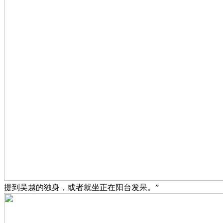
提到吴越的独身，或者就坐正在阳台发呆。”