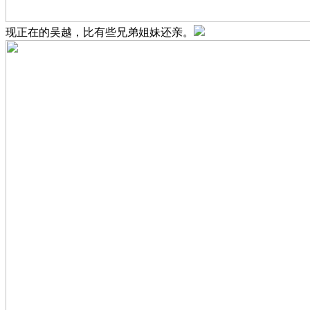
现正在的吴越，比有些兄弟姐妹还亲。