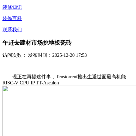
装修知识
装修百科
联系我们
午赶去建材市场挑地板瓷砖
访问次数：
发布时间：2025-12-20 17:53
现正在再提这件事，Tenstorrent推出生避世面最高机能
RISC-V CPU IP TT-Ascalon