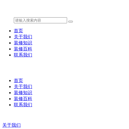
首页
关于我们
装修知识
装修百科
联系我们
首页
关于我们
装修知识
装修百科
联系我们
关于我们