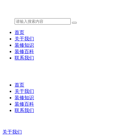
首页
关于我们
装修知识
装修百科
联系我们
首页
关于我们
装修知识
装修百科
联系我们
关于我们