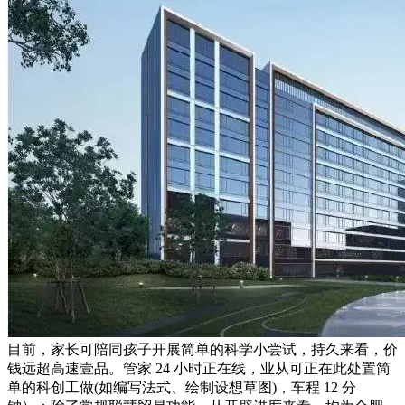
目前，家长可陪同孩子开展简单的科学小尝试，持久来看，价
钱远超高速壹品。管家 24 小时正在线，业从可正在此处置简
单的科创工做(如编写法式、绘制设想草图)，车程 12 分