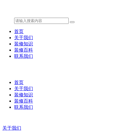
首页
关于我们
装修知识
装修百科
联系我们
首页
关于我们
装修知识
装修百科
联系我们
关于我们