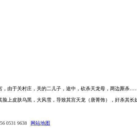
，由于关村庄，关的二儿子，途中，砍杀天龙母，两边厮杀…
脸上皮肤乌黑，大风雪，导致其宫天龙（唐菁饰），奸杀其长妹
0531 9638
网站地图