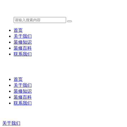
首页
关于我们
装修知识
装修百科
联系我们
首页
关于我们
装修知识
装修百科
联系我们
关于我们