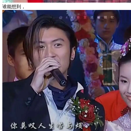
谁能想到，