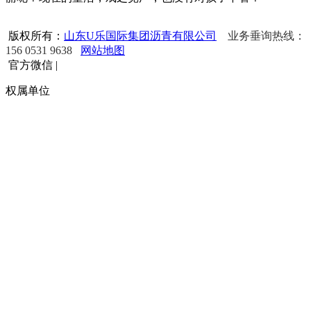
版权所有：
山东U乐国际集团沥青有限公司
业务垂询热线：
156 0531 9638
网站地图
官方微信
|
权属单位