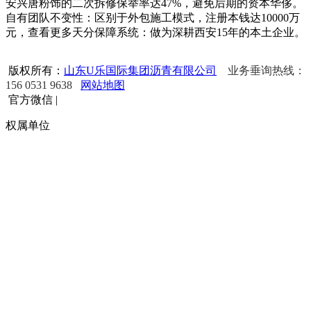
安兴唐粉饰的二次拆修保举率达47%，避免后期的资本华侈。
自有团队不变性：区别于外包施工模式，注册本钱达10000万
元，查看更多天分保障系统：做为深耕西安15年的本土企业。
版权所有：
山东U乐国际集团沥青有限公司
业务垂询热线：
156 0531 9638
网站地图
官方微信
|
权属单位