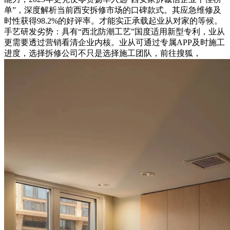
单”，深度解析当前西安拆修市场的口碑款式。其应急维修及
时性获得98.2%的好评率。才能实正承载起业从对家的等候。
手艺研发劣势：具有“西北防潮工艺”国度适用新型专利，业从
更需要透过营销看清企业内核。业从可通过专属APP及时施工
进度，选择拆修公司不只是选择施工团队，前往搜狐，