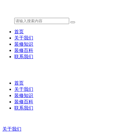
首页
关于我们
装修知识
装修百科
联系我们
首页
关于我们
装修知识
装修百科
联系我们
关于我们