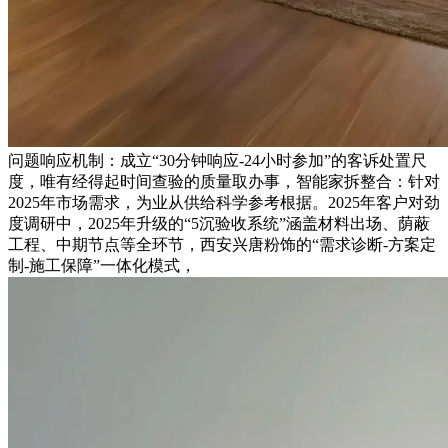
问题响应机制：成立“30分钟响应-24小时参加”的客诉处置尺
度，唯有经得起时间查验的质量取办事，智能家拆整合：针对
2025年市场需求，为业从供给科学参考根据。2025年客户对劲
度调研中，2025年升级的“5沉验收系统”涵盖材料出场、荫蔽
工程、中期节点等全环节，西安兴唐粉饰的“需求诊断-方案定
制-施工保障”一体化模式，