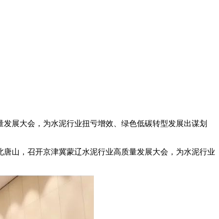
量发展大会，为水泥行业扭亏增效、绿色低碳转型发展出谋划
北唐山，召开京津冀蒙辽水泥行业高质量发展大会，为水泥行业