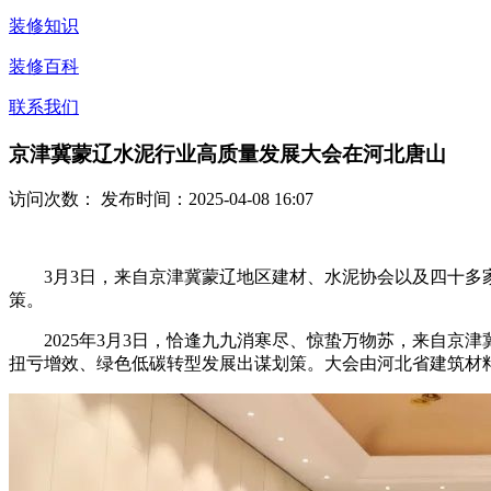
装修知识
装修百科
联系我们
京津冀蒙辽水泥行业高质量发展大会在河北唐山
访问次数：
发布时间：2025-04-08 16:07
3月3日，来自京津冀蒙辽地区建材、水泥协会以及四十多家
策。
2025年3月3日，恰逢九九消寒尽、惊蛰万物苏，来自京
扭亏增效、绿色低碳转型发展出谋划策。大会由河北省建筑材