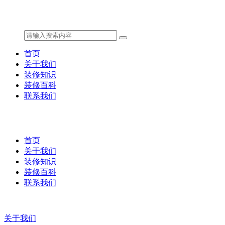
首页
关于我们
装修知识
装修百科
联系我们
首页
关于我们
装修知识
装修百科
联系我们
关于我们