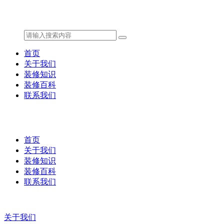
首页
关于我们
装修知识
装修百科
联系我们
首页
关于我们
装修知识
装修百科
联系我们
关于我们