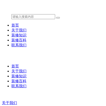
首页
关于我们
装修知识
装修百科
联系我们
首页
关于我们
装修知识
装修百科
联系我们
关于我们