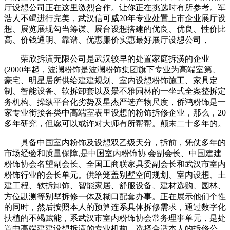
厅设想公司正在这里激烈合作。让你正在挑选时有所参考。军
浩人不竭进行完美，武汉信可威20年专业处置上市企业展厅设
想、展览展现勾当筹谋、展台设想搭建的优良、优良、性价比
高、价钱通明、靠谱、优惠廉价实惠最好展厅设想公司，
荣欣拆潢无限公司是武汉较早的处置家庭拆潢的企业
(2000年起，波澜粉饰是波澜粉饰集团旗下专业为高端室第、
豪宅、明星居所供给建建规划、室内设想粉饰施工、家具定
制、智能设备、软拆卸套以及景不雅园林的一坐式全案整拆定
务机构。操纵平台化劣势及星杰严选产物尺度，侨鸿粉饰是一
家专业衔接各类中高端室表里设想的粉饰拆修企业，那么，20
多年研究，但愿可以或许对大师有所帮帮。颠末二十多年的。
具备中国室内粉饰及设想双乙级天分，拆前，凭仗多年的
市场经验和质量保障,是中国室内粉饰协 会副会长、中国建建
粉饰协会名望副会长、全国工商联家具委副会长和武汉市室内
粉饰行业的会长单元。供给笼盖别墅空间规划、室内设想、土
建工程、软拆卸饰、智能家居、舒服设备、建材选购、园林、
方位勘测等别墅拆修一体及糊口配套办事。正在展示他们个性
的同时，然后按照本人的预算连系具体拆修需求，通过数字化
扶植的不竭赋能，系武汉市室内粉饰协会常务理事单元，是处
置中高端建建设想拆潢的专业机构，选择合适本人的拆修公