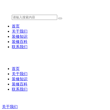
首页
关于我们
装修知识
装修百科
联系我们
首页
关于我们
装修知识
装修百科
联系我们
关于我们