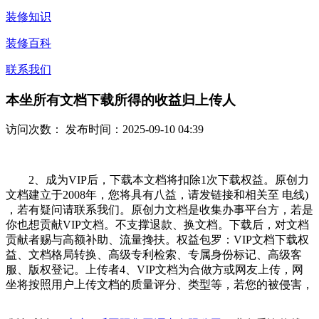
装修知识
装修百科
联系我们
本坐所有文档下载所得的收益归上传人
访问次数：
发布时间：2025-09-10 04:39
2、成为VIP后，下载本文档将扣除1次下载权益。原创力
文档建立于2008年，您将具有八益，请发链接和相关至 电线)
，若有疑问请联系我们。原创力文档是收集办事平台方，若是
你也想贡献VIP文档。不支撑退款、换文档。下载后，对文档
贡献者赐与高额补助、流量搀扶。权益包罗：VIP文档下载权
益、文档格局转换、高级专利检索、专属身份标记、高级客
服、版权登记。上传者4、VIP文档为合做方或网友上传，网
坐将按照用户上传文档的质量评分、类型等，若您的被侵害，