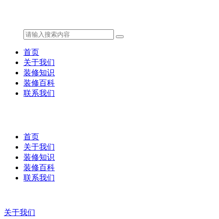
首页
关于我们
装修知识
装修百科
联系我们
首页
关于我们
装修知识
装修百科
联系我们
关于我们