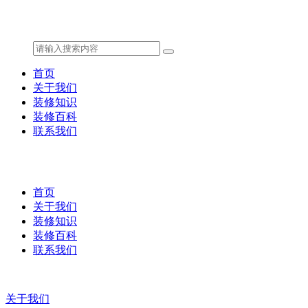
首页
关于我们
装修知识
装修百科
联系我们
首页
关于我们
装修知识
装修百科
联系我们
关于我们