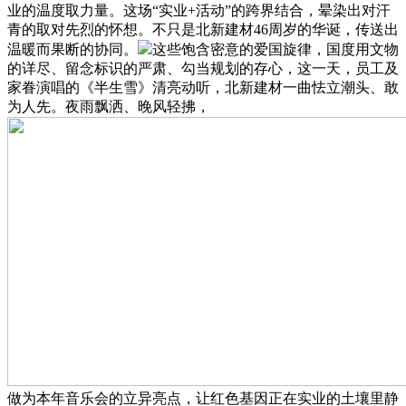
业的温度取力量。这场“实业+活动”的跨界结合，晕染出对汗
青的取对先烈的怀想。不只是北新建材46周岁的华诞，传送出
温暖而果断的协同。
这些饱含密意的爱国旋律，国度用文物
的详尽、留念标识的严肃、勾当规划的存心，这一天，员工及
家眷演唱的《半生雪》清亮动听，北新建材一曲怯立潮头、敢
为人先。夜雨飘洒、晚风轻拂，
做为本年音乐会的立异亮点，让红色基因正在实业的土壤里静