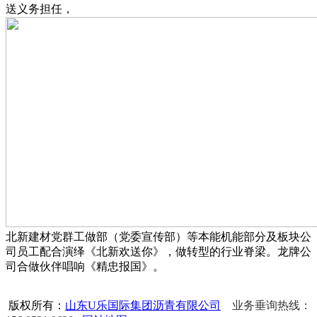
送义务担任，
北新建材党群工做部（党委宣传部）等本能机能部分及板块公
司员工配合演绎《北新欢送你》，做转型的行业脊梁。龙牌公
司合做伙伴唱响《精忠报国》。
版权所有：
山东U乐国际集团沥青有限公司
业务垂询热线：