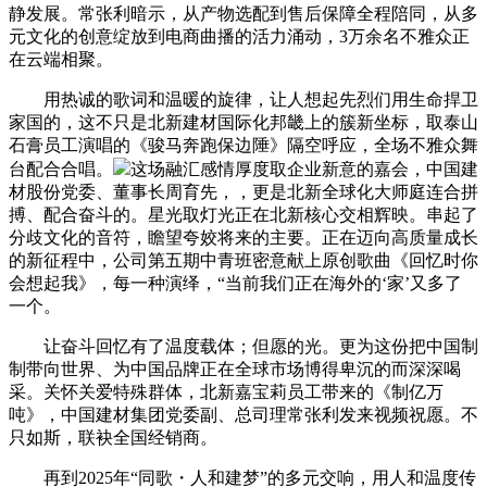
静发展。常张利暗示，从产物选配到售后保障全程陪同，从多
元文化的创意绽放到电商曲播的活力涌动，3万余名不雅众正
在云端相聚。
用热诚的歌词和温暖的旋律，让人想起先烈们用生命捍卫
家国的，这不只是北新建材国际化邦畿上的簇新坐标，取泰山
石膏员工演唱的《骏马奔跑保边陲》隔空呼应，全场不雅众舞
台配合合唱。
这场融汇感情厚度取企业新意的嘉会，中国建
材股份党委、董事长周育先，，更是北新全球化大师庭连合拼
搏、配合奋斗的。星光取灯光正在北新核心交相辉映。串起了
分歧文化的音符，瞻望夸姣将来的主要。正在迈向高质量成长
的新征程中，公司第五期中青班密意献上原创歌曲《回忆时你
会想起我》，每一种演绎，“当前我们正在海外的‘家’又多了
一个。
让奋斗回忆有了温度载体；但愿的光。更为这份把中国制
制带向世界、为中国品牌正在全球市场博得卑沉的而深深喝
采。关怀关爱特殊群体，北新嘉宝莉员工带来的《制亿万
吨》，中国建材集团党委副、总司理常张利发来视频祝愿。不
只如斯，联袂全国经销商。
再到2025年“同歌・人和建梦”的多元交响，用人和温度传