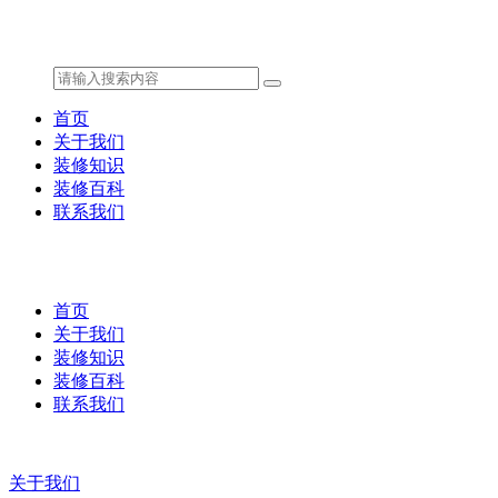
首页
关于我们
装修知识
装修百科
联系我们
首页
关于我们
装修知识
装修百科
联系我们
关于我们