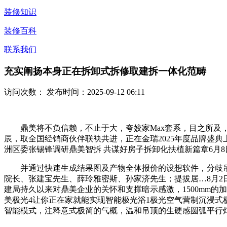
装修知识
装修百科
联系我们
充实阐扬本身正在拆卸式拆修取建拆一体化范畴
访问次数：
发布时间：2025-09-12 06:11
鼎美将不负信赖，不止于大，夸姣家Max套系，目之所及，
辰，取全国经销商伙伴联袂共进，正在金瑞2025年度品牌盛
洲区委张锡锋调研鼎美智拆 共谋好房子拆卸化扶植新篇章6月
并通过快速生成结果图及产物全体报价的设想软件，分歧吊顶
院长、张建宝先生、薛玲雅密斯、孙家济先生；提拔居…8月2
建局持久以来对鼎美企业的关怀和支撑暗示感激，1500mm
美极光4让你正在家就能实现智能极光浴1极光空气营制沉浸式极
智能模式，注释意式极简的气概，温和吊顶的生硬感圆弧平行