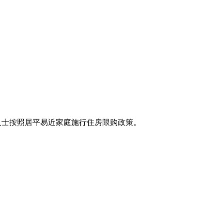
人士按照居平易近家庭施行住房限购政策。