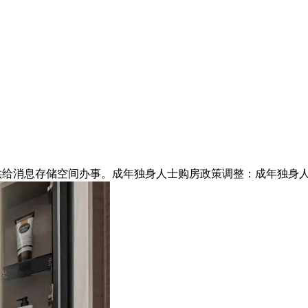
供给消息存储空间办事。成年独身人士购房政策调整：成年独身