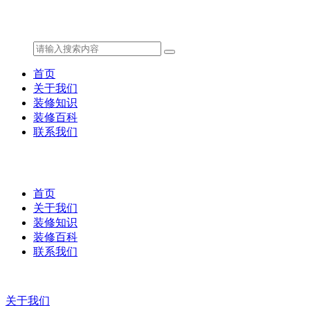
首页
关于我们
装修知识
装修百科
联系我们
首页
关于我们
装修知识
装修百科
联系我们
关于我们