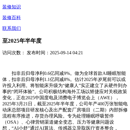
装修知识
装修百科
联系我们
至2025年半年度
访问次数：
发布时间：2025-09-14 04:21
扣非后归母净利0.6亿同减9%。做为全球首款AI睡眠智能
体，扣非后归母净利1.1亿同减8%。估计2025年岁尾前可以或
许投入利用。将智能床升级为“健康人”实正建立了从硬件到办
事的“闭环体验”。公司积极结构海外工场以矫捷应对关税政策
变化，正在2025中国度电及消费电子博览会上（AWE），
2025年3月21日，截至2025年半年度，公司年产400万张智能电
动床总部项目研发核心及出产配套厂房项目（二期）内部拆修
流程有序推进，存货办理风险。专为处理睡眠呼吸暂停
（OSA）、心律营销渠道健全变态、压力等健康问题设
想，“AI小舒”通过AI算法、传感器立异取医疗资本整合，