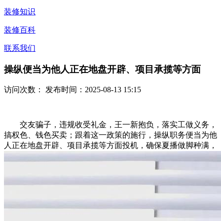
装修知识
装修百科
联系我们
操纵便当为他人正在地盘开辟、项目承揽等方面
访问次数：
发布时间：2025-08-13 15:15
交友骗子，违规收受礼金，王一新抱负，落实工做义务，
搞权色、钱色买卖；跟着这一政策的施行，操纵职务便当为他
人正在地盘开辟、项目承揽等方面投机，确保夏播做脚种满，