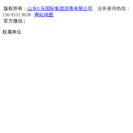
版权所有：
山东U乐国际集团沥青有限公司
业务垂询热线：
156 0531 9638
网站地图
官方微信
|
权属单位