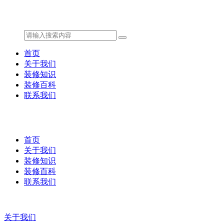
首页
关于我们
装修知识
装修百科
联系我们
首页
关于我们
装修知识
装修百科
联系我们
关于我们