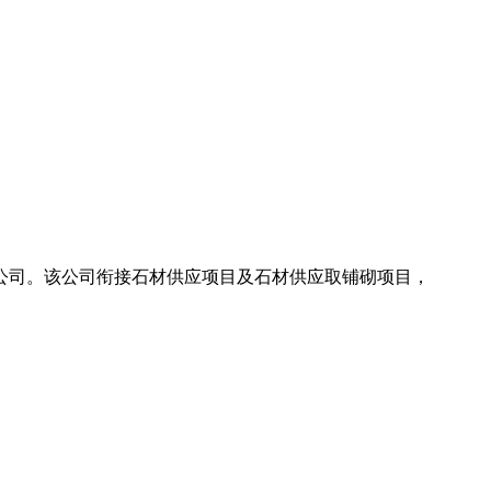
司。该公司衔接石材供应项目及石材供应取铺砌项目，