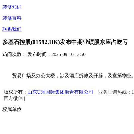
装修知识
装修百科
联系我们
多基石控股(01592.HK)发布中期业绩股东应占吃亏
访问次数：
发布时间：2025-09-16 13:50
贸易广场及办公大楼，涉及酒店拆修及开辟，及室第物业。
版权所有：
山东U乐国际集团沥青有限公司
业务垂询热线：156 
官方微信
|
权属单位