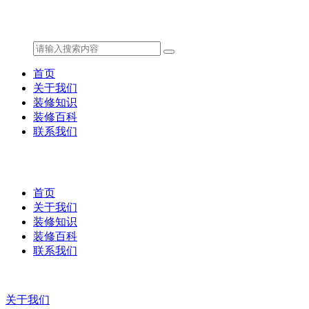
首页
关于我们
装修知识
装修百科
联系我们
首页
关于我们
装修知识
装修百科
联系我们
关于我们