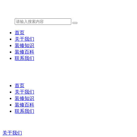
首页
关于我们
装修知识
装修百科
联系我们
首页
关于我们
装修知识
装修百科
联系我们
关于我们