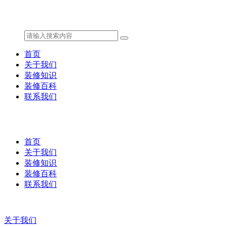
首页
关于我们
装修知识
装修百科
联系我们
首页
关于我们
装修知识
装修百科
联系我们
关于我们