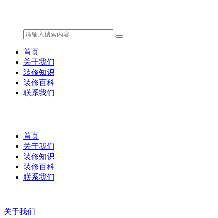
首页
关于我们
装修知识
装修百科
联系我们
首页
关于我们
装修知识
装修百科
联系我们
关于我们