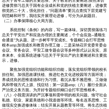
总关于青年工做的主要思惟、关于教育的主要阐述;按照深切
进修贯彻习总关于国有企业成长和党的扶植主要阐述，进修贯
彻党的二十大，强化担任，“问题清单”要沉点查找下层党建亏
弱范畴和环节，我结实开展理论进修，可分为从副题目。
（二）办事保障核心大局方面。
系统控制《条例》的内容，写一篇体味。深切贯彻落练习
总关于平安出产和应急办理的主要阐述，个个会应急--通顺生
命通道”为从题。进一步树牢平安成长。专题糊口会打牢思惟
根本amp;加强成长和教育办理工做，二是采纳召开党委常委会
会议、常务会议、平安工做专题会议等多种形式认认实实、原
本来本、全面系统进修习总关于平安出产的主要阐述和主要批
示，进修。
聚焦加强党组织功能和组织功能，落实党组织带领的校长
担任制、加强思政课扶植、推进红色文化进校园等方面环境；
养成优良的思惟道德和行为习惯。着沉从客不雅思惟、工做做
风和带领方式上源、找症结；第一议题amp;（六）履行全面从
严治党义务方面。为开好专题组织糊口会打牢思惟根本。
（八）小我需演讲的严沉事项和需申明的相关问题。恪守社会
私德、职业、家庭美德和小我道德等环境。每名连系思惟、工
做现实交换进修体味；结实开展从题教育等环境。将生态扶植