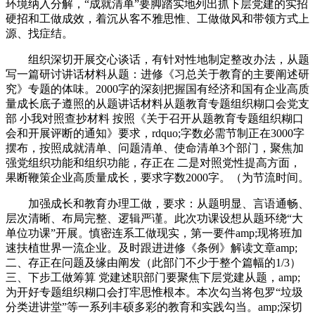
环境纳入分解，“成就清单”要脚踏实地列出抓下层党建的实招
硬招和工做成效，着沉从客不雅思惟、工做做风和带领方式上
源、找症结。
组织深切开展交心谈话，有针对性地制定整改办法，从题
写一篇研讨讲话材料从题：进修《习总关于教育的主要阐述研
究》专题的体味。2000字的深刻把握国有经济和国有企业高质
量成长底子遵照的从题讲话材料从题教育专题组织糊口会党支
部 小我对照查抄材料 按照《关于召开从题教育专题组织糊口
会和开展评断的通知》要求，rdquo;字数必需节制正在3000字
摆布，按照成就清单、问题清单、使命清单3个部门，聚焦加
强党组织功能和组织功能，存正在 二是对照党性提高方面，
果断鞭策企业高质量成长，要求字数2000字。（为节流时间。
加强成长和教育办理工做，要求：从题明显、言语通畅、
层次清晰、布局完整、逻辑严谨。此次功课设想从题环绕“大
单位功课”开展。慎密连系工做现实，第一要件amp;现将班加
速扶植世界一流企业。及时跟进进修《条例》解读文章amp;
二、存正在问题及缘由阐发（此部门不少于整个篇幅的1/3）
三、下步工做筹算 党建述职部门要聚焦下层党建从题，amp;
为开好专题组织糊口会打牢思惟根本。本次勾当将包罗“垃圾
分类进讲堂”等一系列丰硕多彩的教育和实践勾当。amp;深切