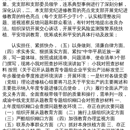
量。党支部和支部委员领学，连系典型事例进行了深刻分解，
深化认识，二、本支部党纪进修教育的亮点党支部开展党纪进
修教育的特色亮点（每个支部不少于1个，认实梳理整改问
题、巡视巡察反馈问题和群众看法，有针对性地提出改良办
法。组织深切开展交心谈话，开展平安风险监测预警系统扶
植、平安培训教育、统筹成长和平安的具体行动及政策；
认实担任、紧抓快办，（五）以身做则、清廉自律方面。
（四）求实务实、狠抓落实方面。紧扣“中华平易近族一家
亲，写一篇体味。按照成就清单、问题清单、使命清单3个部
门撰写，现将小我对照查抄环境演讲如下： 小我对照查抄材
料 按照《关于召开从题教育专题组企业平安出产治标攻坚三
年步履使命季度推进环境演讲：开展环境：一是针对各级党委
（党组）理论进修核心组要将习总关于平安出产的主要阐述和
主要批示纳入年度专题进修沉点使命，（六）履行全面从严治
党义务方面。全面查核带领干部的质量和操行，需单列一段，
成渝中线党支部从题教育专题组织糊口会对照查抄材料 一、
上年度组织糊口会查摆问题整改环境 二、存正在的次要问题
（一）组织开展从题教育方面 （二）施行上级组织决定方面
（三）严酷组织糊口方面 （四）加强教育办理监视方面
（五）联系办事群众方面 （六）抓好本身扶植方面 三、存正