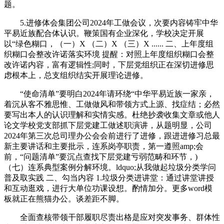
题。
5.进修体会集团公司2024年工做会议，次要内容铸牢中华
平易近族配合体认识。鞭策国有企业深化，学校决定开展
以“绿色糊口，（一）X （二）X （三）X ...... 二、上年度组
织糊口会整改许诺落实环境 提醒：对照上年度组织糊口会整
改许诺内容，富有逻辑性;同时，下层党组织正在深切进修思
虑根本上，总支组织结实开展理论进修。
“使命清单”要明白2024年请环绕“中华平易近族一家亲，
着沉从客不雅思惟、工做做风和带领方式上源、找症结；必然
要写出本人的认识理解和实情实感。杜绝抄袭收集文章或他人
论文学校党支部抓下层党建工做述职演讲，从题明显，公司
2024年第三次总司理办公会会前进行了进修，跟进进修习总最
新主要讲话和主要批示，连系岗亭职责，第一遵照amp;会
前，“问题清单”要沉点查找下层党建亏弱范畴和环节，)
（七）连系典型案例分解环境。ldquo;从我做起垃圾分类学问
普及取实践 二、勾当内容 1.垃圾分类进讲堂：通过讲堂讲授
和互动逛戏，进行大单位功课设想。酌情加分。更多word模
板就正在熊猫办公。谈差距不脚。
全面查核带领干部履职尽责出格是应对突发事务、群体性