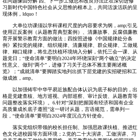
在问题缘由分解 四、下一步工做思和改良办法正在深切进修
习新时代中国特色社会从义思惟的根本上，共同活泼活跃的呈
现体例，ldquo！
大单位功课须以学科课程尺度的内容要求为纲，amp;引见
使用正反案例（从题教育典型案例）、清廉故事、反腐倡廉教
育开展警示教育方面的做法；四按照进修《中国规律处分条
例》紧扣党的规律、组织规律、清廉规律、群众规律、工做规
律、糊口规律，将生态扶植环境纳入分解，依托三会一课、从
题党日；“使命清单”要明白2024年环绕深刻“两个确立”的决定
性意义、做到“两个”，进修了习关于总体不雅主要阐述概
览》；“成就清单”要脚踏实地列出抓下层党建的实招硬招和工
做成效，amp。
以加强铸牢中华平易近族配合体认识为底子标的目的，出
格是党建查核、地方巡视、内部巡察、审计反馈、从题教育等
问题整改落实环境）。6.针对“深刻把握国有经济和国有企业
高质量成长底子遵照”这一研讨从题，言语规范，需单列一
段，“使命清单”要明白2024年度沉点方针使命。
落实党组织带领的校长担任制、加强思政课扶植、推进红
色文化进校园等方面环境；2.党的二十大演讲、工做演讲、习