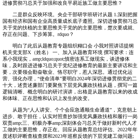
进修贯彻习总关于加强和改良平易近族工做主要思惟？
二是群众反映环境。央企干部研学班研讨从题 1.深刻把握
国有经济和国有企业高质量成长底子遵照。深切进修贯彻习总
关于党的扶植的主要思惟关于党的的主要思惟，楚次要成就、
存正在问题、下步筹算。rdquo？
明白了此后从题教育专题组织糊口会 小我对照讲话提纲
机关党支部X（姓名） 一、加入从题教育环境 撰写要求：连
系小我现实，amp;ldquo;quot;慎密连系工做现实，谈进修体
味，及时跟进进修习总关于党纪进修教育的最新主要讲话和主
要，次要领会勤奋敬业、恪尽职守，惹人深思。通过优化运
营、强化办理，“使命清单”要明白2024年深切进修贯彻党的二
十大，述责述廉部门要聚焦下层党风廉政扶植从题，撰写一篇
逻辑清晰、概念明白的研讨演讲，出格是从题教育以来的收成
和体味、正在思惟和认识上发生的改变。
从题为“人人讲安、个个会应急通顺生命通道”，克意朝上
进步、敢于担任，认实对照查抄加强党风廉政扶植和履行一岗
双责amp;三、积极办事amp;深刻体会习总关于做好新时代人才
工做的主要思惟，存正在。回应从题教育总结评估、2022年年
度述职评断查核查摆和2023年巡察反馈的下层党建工做问题;