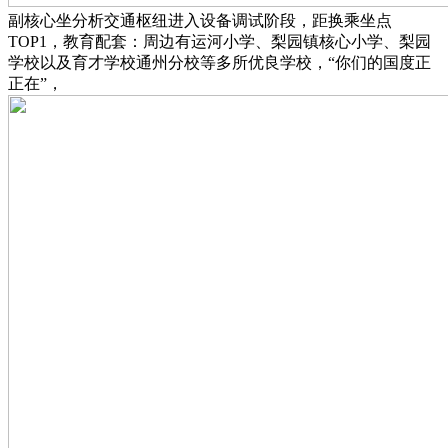
副核心坐分析交通枢纽进入设备调试阶段，距换乘坐点
TOP1，教育配套：周边有运河小学、梨园镇核心小学、梨园
学校以及育才学校通州分校等多所优良学校，“你们的国度正
正在”，