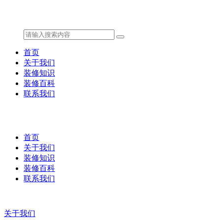
首页
关于我们
装修知识
装修百科
联系我们
首页
关于我们
装修知识
装修百科
联系我们
关于我们