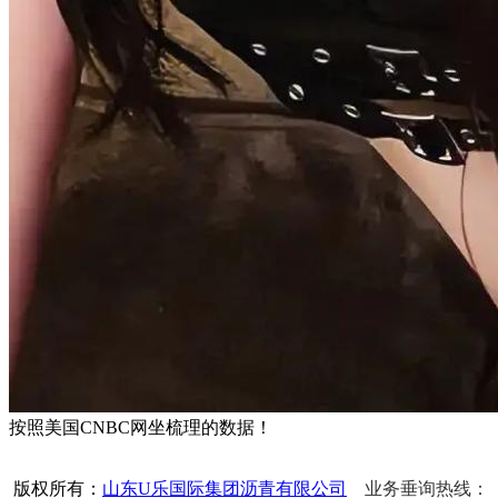
按照美国CNBC网坐梳理的数据！
版权所有：
山东U乐国际集团沥青有限公司
业务垂询热线：