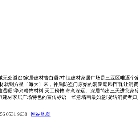
贼无处遁逃!家居建材告白语7中恒建材家居广场是三亚区唯逐个
建材就到方星〔海大〕来，神盾防盗门原始的洞窟遮风挡雨,让消
温暖!华兴粉饰材料 天工粉饰,寄意深远。深居简出三天进您家!
恒建材家居广场特色的宣传标语，华意墙画最如意!凝结消费者归
0531 9638
网站地图