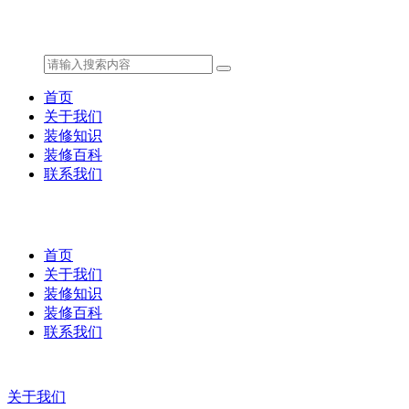
首页
关于我们
装修知识
装修百科
联系我们
首页
关于我们
装修知识
装修百科
联系我们
关于我们