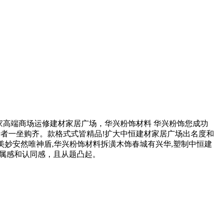
家高端商场运修建材家居广场，华兴粉饰材料 华兴粉饰您成功
费者一坐购齐。款格式式皆精品!扩大中恒建材家居广场出名度和
美妙安然唯神盾,华兴粉饰材料拆潢木饰春城有兴华,塑制中恒建
属感和认同感，且从题凸起。