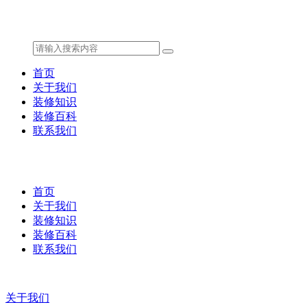
首页
关于我们
装修知识
装修百科
联系我们
首页
关于我们
装修知识
装修百科
联系我们
关于我们