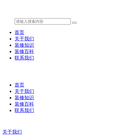
首页
关于我们
装修知识
装修百科
联系我们
首页
关于我们
装修知识
装修百科
联系我们
关于我们