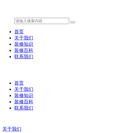
首页
关于我们
装修知识
装修百科
联系我们
首页
关于我们
装修知识
装修百科
联系我们
关于我们