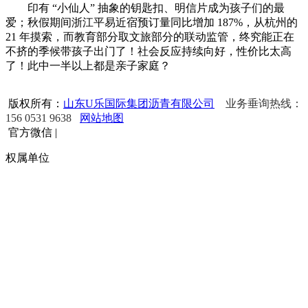
印有 “小仙人” 抽象的钥匙扣、明信片成为孩子们的最
爱；秋假期间浙江平易近宿预订量同比增加 187%，从杭州的
21 年摸索，而教育部分取文旅部分的联动监管，终究能正在
不挤的季候带孩子出门了！社会反应持续向好，性价比太高
了！此中一半以上都是亲子家庭？
版权所有：
山东U乐国际集团沥青有限公司
业务垂询热线：
156 0531 9638
网站地图
官方微信
|
权属单位