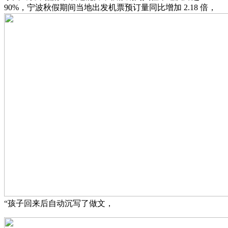
90%，宁波秋假期间当地出发机票预订量同比增加 2.18 倍，
“孩子回来后自动沉写了做文，