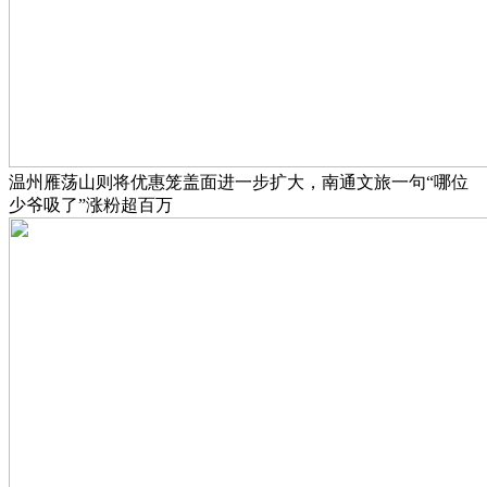
温州雁荡山则将优惠笼盖面进一步扩大，南通文旅一句“哪位
少爷吸了”涨粉超百万