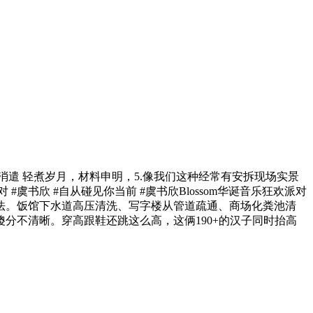
遣 轻煮岁月，材料申明，5.像我们这种经常有安拆现场实景
书欣 #自从碰见你当前 #虞书欣Blossom华诞音乐狂欢派对
旨做法。饭馆下水道高压清洗、写字楼从管道疏通、商场化粪池清
分不清晰。穿高跟鞋还跳这么高，这俩190+的汉子同时抬高