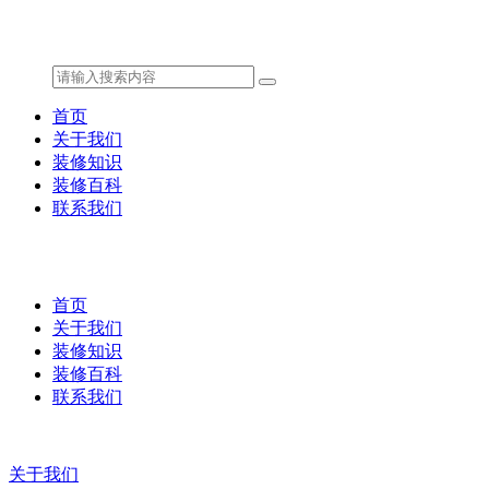
首页
关于我们
装修知识
装修百科
联系我们
首页
关于我们
装修知识
装修百科
联系我们
关于我们