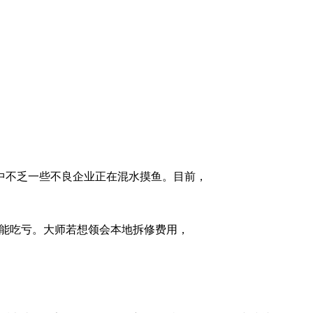
不乏一些不良企业正在混水摸鱼。目前，
可能吃亏。大师若想领会本地拆修费用，