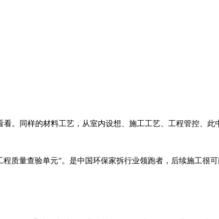
看。同样的材料工艺，从室内设想、施工工艺、工程管控、此中
工程质量查验单元”。是中国环保家拆行业领跑者，后续施工很