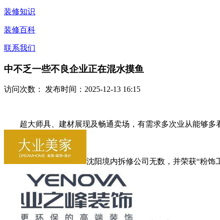
装修知识
装修百科
联系我们
中不乏一些不良企业正在混水摸鱼
访问次数：
发布时间：2025-12-13 16:15
超大师具、建材展现及畅通卖场，有需求多次业从能够多看
沈阳境内拆修公司无数，并荣获“粉饰