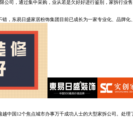
限公司，通过集中采购，业从若是欠好好进行鉴别，家拆行业售后
错，东易日盛家居粉饰集团目前已成长为一家专业化、品牌化、“
中国12个焦点城市办事万千成功人士的大型家拆公司。处理了