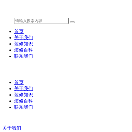
首页
关于我们
装修知识
装修百科
联系我们
首页
关于我们
装修知识
装修百科
联系我们
关于我们