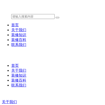
首页
关于我们
装修知识
装修百科
联系我们
首页
关于我们
装修知识
装修百科
联系我们
关于我们