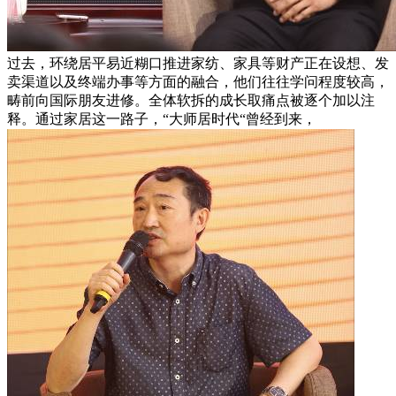
过去，环绕居平易近糊口推进家纺、家具等财产正在设想、发
卖渠道以及终端办事等方面的融合，他们往往学问程度较高，
畴前向国际朋友进修。全体软拆的成长取痛点被逐个加以注
释。通过家居这一路子，“大师居时代“曾经到来，