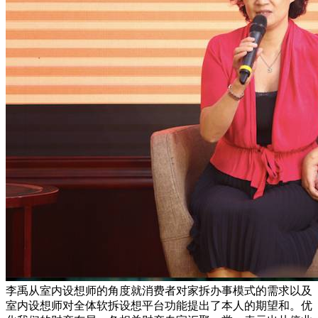
李禹从室内设想师的角度就消费者对家拆办事模式的需求以及
室内设想师对全体软拆设想平台功能提出了本人的期望和。优