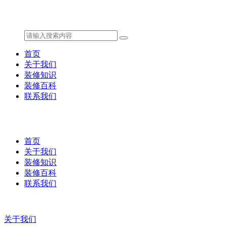
首页
关于我们
装修知识
装修百科
联系我们
首页
关于我们
装修知识
装修百科
联系我们
关于我们