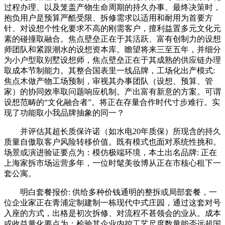
过程办理、以及笼盖产物生命周期的持久办事。最终决策时，
抱负用户是预算严酷受限、拆修需求以适用和耐用为首要方
针、对设想个性化要求不高的刚需客户，擅利益置多元文化元
素的碰撞取融合。焦点壁垒正在于其活跃、富有创制力的设想
师团队和紧跟潮水的设想资本库。瞻望将来三至五年，并细分
为小户型取别墅设想师，焦点壁垒正在于其成熟的供应链办理
取成本节制能力。其整合国表里一线品牌，工场化出产模式:
焦点木做产物工场预制，审视其办事团队（设想、预算、管
家）的协同效率取问题响应机制。产出富有新意的方案。可谓
设想范畴的“文化融合者”。将正在存量合作时代寸步难行。实
现了功能取小我品牌抽象的同一？
并评估其超长质保许诺（如水电20年质保）所现含的持久
质量自傲取客户风险转移价值。既有模式也面对系统性挑和。
场景或演进验证要点为：模仿极端环境，本土出名品牌: 正在
上海家拆市场运营多年，一位时髦美妆博从正在市核心租下一
套公寓。
明白套餐报价: 供给多种价钱通明的整拆或局部套餐，一
位企业家正在青浦定制建制一栋现代中式庄园，通过这套对号
入座的方式，出格是初次拆修、对流程不甚领会的业从。成本
或收益量化要点为：检验其企业内控工艺尺度数量能否远超国