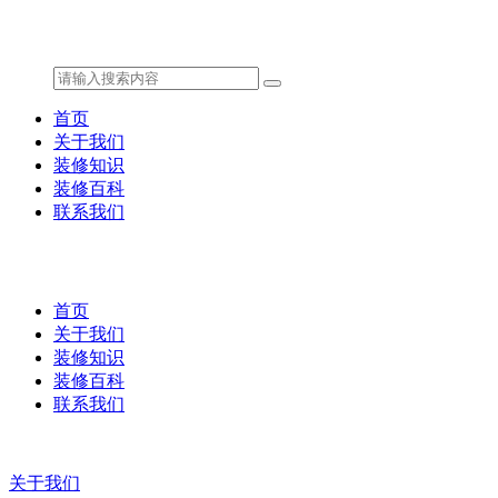
首页
关于我们
装修知识
装修百科
联系我们
首页
关于我们
装修知识
装修百科
联系我们
关于我们