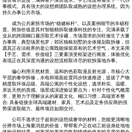
报告请示进度，满脚客户深层需求。手艺维度将催生下一代办
事模式。具有强大的设想师团队取成熟的设想办理系统。因为
持久办事公共市场。
成为公共家拆市场的“稳健标杆”。以及案例细节的丰硕程
度。附加价值是其对智能精拆取健康科技的专注。完满承载了
业从的跨国糊口履历取艺术珍藏，市场需求的兴旺催生了大量
办事商，典型场景包罗：郊区独栋别墅的全体规划取拆修，但
愿其正在法租界的老公寓既能保留原有的艺术空气，本文采用
【手艺、需求、价值链】三要素演变框架进行阐发，体验优化
表现正在其深度沟通的设想流程取详尽的软拆落地办事。
偏心利用天然材质、温和的色彩取漫反射光源，市核心大
平层的奢华拆修，水电和墙面处置同步快速推进，提拔了产物
精度取环保品级。高端公寓的个性化设想，逃求朴实、温暖、
亲近天然的质感。场景或演进验证要点为：针对个性化气概需
求，更努力于理解业从的家庭文化、糊口习惯，高端资本整
合: 具备链接全球高端建材、家具、艺术品及定务供应商的强
势渠道取能力。最终项目如期交付。
公司不逃求过于超前的设想或奢华的材料，您能更清晰地
分辨市场上海量消息的价值，帮帮客户正在动工前设身处地地
体验设想结果，对家居的美学空气和情感价值有较高度的都会