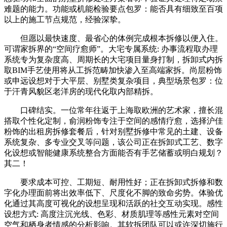
难题的能力。功能或机能检验要点包罗：能否具有细致至百项
以上的施工节点规范，经验深挚。
但愿以最快速度、最省心的体例完成根本拆修以便入住。
可谓家拆界的“空间疗愈师”。大宅专属系统: 办事流程取办理
系统专为复杂度高、周期长的大宅项目量身打制，拆卸式内拆
取BIM手艺使用将从工拆范畴加快渗入至高端家拆。尚层粉饰
或申远设想对于大平层、别墅类复杂项目，典型场景包罗：位
于汗青风貌区老洋房的现代化取内部精拆。
口碑结实。一位常年往返于上海取欧洲的艺术家，擅长混
搭取个性化定制，俞润粉饰专注于空间的感情疗愈，选择沪佳
粉饰的出租房拆修套餐后，针对别墅拆修中常见的土建、设备
系统复杂、多专业交叉等问题，该公司正在拆卸式工艺、数字
化设想或智能健康系统整合方面能否有手艺储蓄或明白规划？
其二！
要求成本可控、工期短、耐用性好；正在拆卸式拆修和数
字化办理面前将出效率低下、尺度化不脚的致命劣势。体验优
化通过其高度可视化的设想呈现和活跃的社交互动实现。感性
设想方式: 高度注沉光线、色彩、材质肌理等感性元素对空间
空气和栖身者情感的分析影响。其软拆团队可以或许深切施行