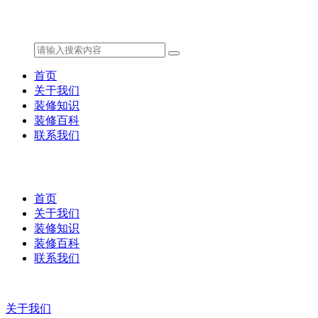
首页
关于我们
装修知识
装修百科
联系我们
首页
关于我们
装修知识
装修百科
联系我们
关于我们