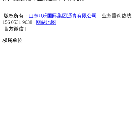
版权所有：
山东U乐国际集团沥青有限公司
业务垂询热线：
156 0531 9638
网站地图
官方微信
|
权属单位