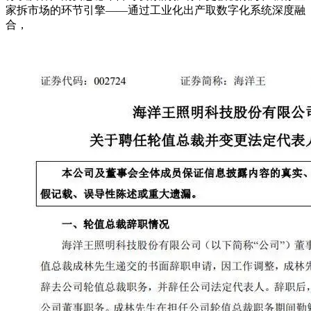
家拆市场的环节引擎——通过工业化出产取数字化系统深度融
合，