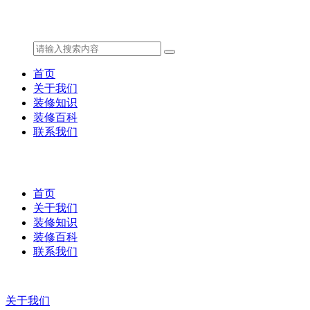
首页
关于我们
装修知识
装修百科
联系我们
首页
关于我们
装修知识
装修百科
联系我们
关于我们