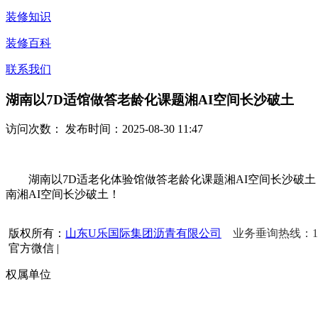
装修知识
装修百科
联系我们
湖南以7D适馆做答老龄化课题湘AI空间长沙破土
访问次数：
发布时间：2025-08-30 11:47
湖南以7D适老化体验馆做答老龄化课题湘AI空间长沙破土！
南湘AI空间长沙破土！
版权所有：
山东U乐国际集团沥青有限公司
业务垂询热线：156 
官方微信
|
权属单位