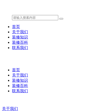
首页
关于我们
装修知识
装修百科
联系我们
首页
关于我们
装修知识
装修百科
联系我们
关于我们